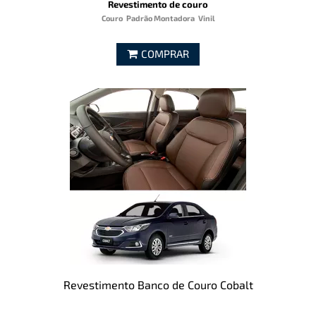
Revestimento de couro
Couro
Padrão Montadora
Vinil
COMPRAR
Revestimento Banco de Couro Cobalt