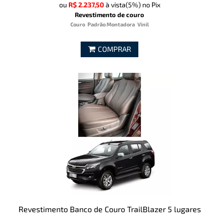
ou
R$ 2.237,50
à vista
(5%)
no Pix
Revestimento de couro
Couro
Padrão Montadora
Vinil
COMPRAR
Revestimento Banco de Couro TrailBlazer 5 lugares