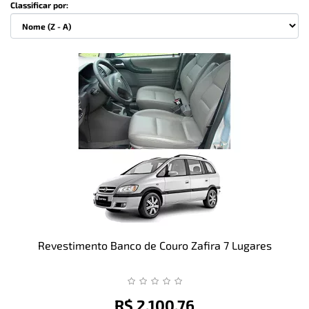
Classificar por:
Revestimento Banco de Couro Zafira 7 Lugares
R$ 2.100,76