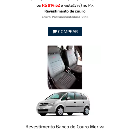
ou
R$ 914,62
à vista
(5%)
no Pix
Revestimento de couro
Couro
Padrão Montadora
Vinil
COMPRAR
Revestimento Banco de Couro Meriva