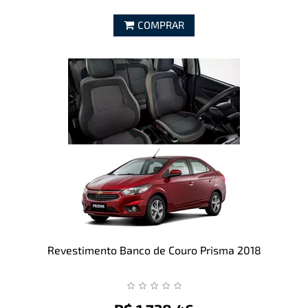
COMPRAR
Revestimento Banco de Couro Prisma 2018