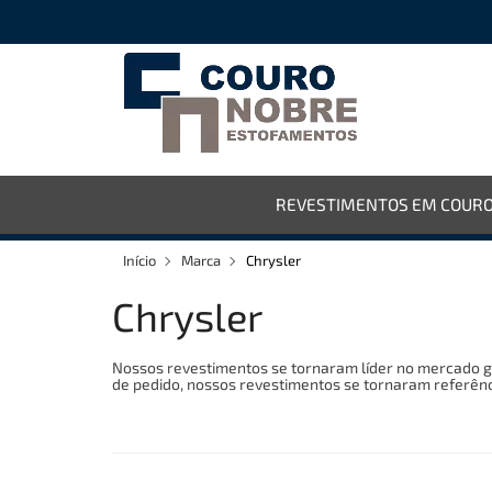
REVESTIMENTOS EM COUR
Início
Marca
Chrysler
Chrysler
Nossos revestimentos se tornaram líder no mercado gr
de pedido, nossos revestimentos se tornaram referênci