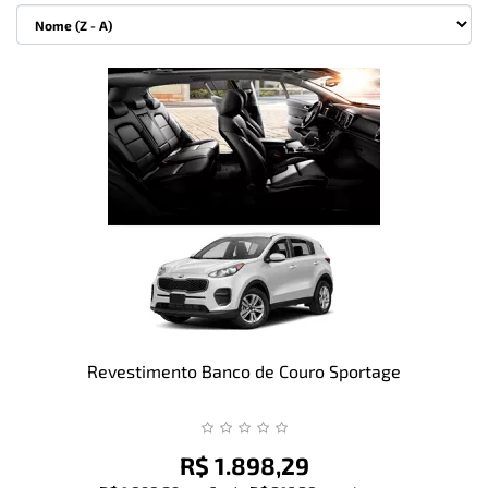
Revestimento Banco de Couro Sportage
R$ 1.898,29