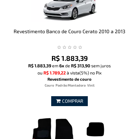
Revestimento Banco de Couro Cerato 2010 a 2013
R$ 1.883,39
R$ 1.883,39
em
6x
de
R$ 313,90
sem juros
ou
R$ 1.789,22
à vista
(5%)
no Pix
Revestimento de couro
Couro
Padrão Montadora
Vinil
COMPRAR