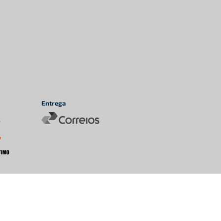
Entrega