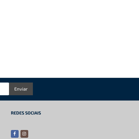
Enviar
REDES SOCIAIS