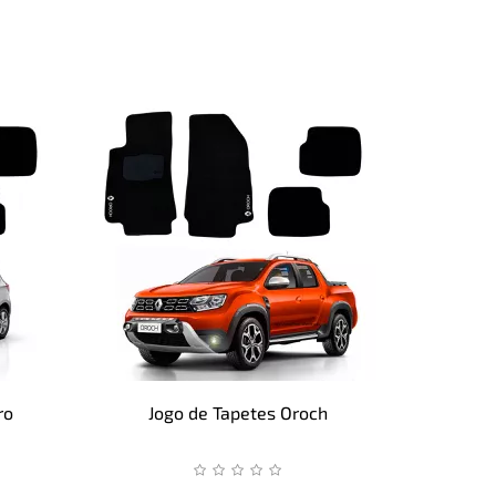
ro
Jogo de Tapetes Oroch