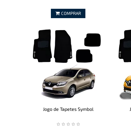
COMPRAR
Jogo de Tapetes Symbol