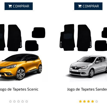
COMPRAR
COMPRAR
Jogo de Tapetes Scenic
Jogo de Tapetes Sande