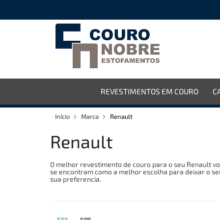
REVESTIMENTOS EM COURO
C
Início
Marca
Renault
Renault
O melhor revestimento de couro para o seu Renault v
se encontram como a melhor escolha para deixar o se
sua preferencia.