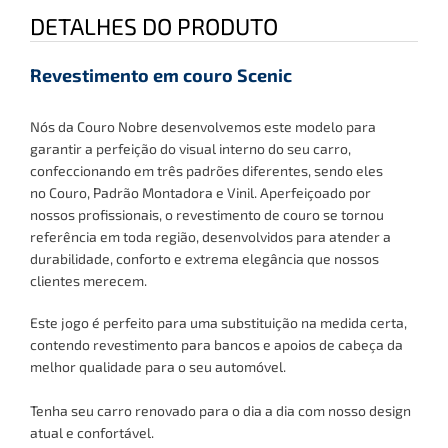
DETALHES DO PRODUTO
Revestimento em couro Scenic
Nós da Couro Nobre desenvolvemos este modelo para
garantir a perfeição do visual interno do seu carro,
confeccionando em três padrões diferentes, sendo eles
no
C
ouro, Padrão Montadora e Vinil
. Aperfeiçoado por
nossos profissionais, o revestimento de couro se tornou
referência em toda região, desenvolvidos para atender a
durabilidade, conforto e extrema elegância que nossos
clientes merecem.
Este jogo é perfeito para uma substituição na medida certa,
contendo revestimento para bancos
e apoios de cabeça
da
melhor qualidade para o seu automóvel.
Tenha
seu carro renovado para o dia a dia com nosso design
atual e confortável.