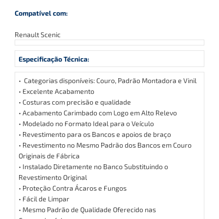
Compatível com:
Renault Scenic
Especificação Técnica:
• Categorias disponíveis: Couro, Padrão Montadora e Vinil
• Excelente Acabamento
• Costuras com precisão e qualidade
• Acabamento Carimbado com Logo em Alto Relevo
• Modelado no Formato Ideal para o Veículo
• Revestimento para os Bancos e apoios de braço
• Revestimento no Mesmo Padrão dos Bancos em Couro
Originais de Fábrica
• Instalado Diretamente no Banco Substituindo o
Revestimento Original
• Proteção Contra Ácaros e Fungos
• Fácil de Limpar
• Mesmo Padrão de Qualidade Oferecido nas