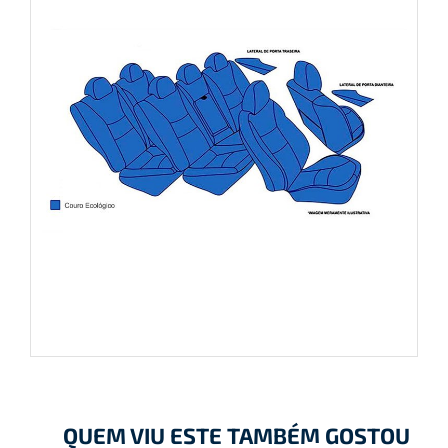
QUEM VIU ESTE TAMBÉM GOSTOU