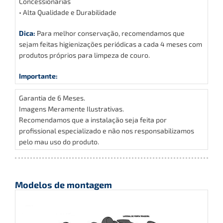
Concessionárias
• Alta Qualidade e Durabilidade
Dica:
Para melhor conservação, recomendamos que
sejam feitas higienizações periódicas a cada 4 meses com
produtos próprios para limpeza de couro.
Importante:
Garantia de 6 Meses.
Imagens Meramente Ilustrativas.
Recomendamos que a instalação seja feita por
profissional especializado e não nos responsabilizamos
pelo mau uso do produto.
Modelos de montagem