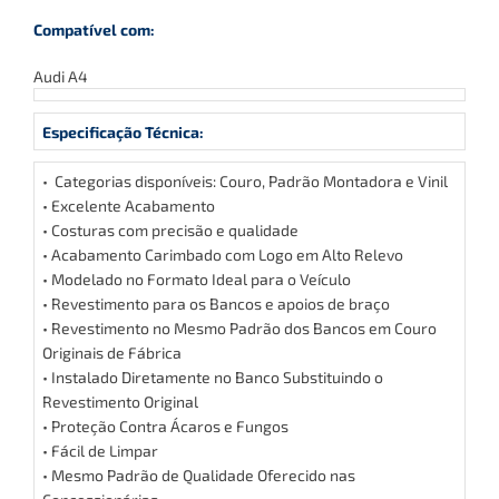
Compatível com:
Audi A4
Especificação Técnica:
• Categorias disponíveis: Couro, Padrão Montadora e Vinil
• Excelente Acabamento
• Costuras com precisão e qualidade
• Acabamento Carimbado com Logo em Alto Relevo
• Modelado no Formato Ideal para o Veículo
• Revestimento para os Bancos e apoios de braço
• Revestimento no Mesmo Padrão dos Bancos em Couro
Originais de Fábrica
• Instalado Diretamente no Banco Substituindo o
Revestimento Original
• Proteção Contra Ácaros e Fungos
• Fácil de Limpar
• Mesmo Padrão de Qualidade Oferecido nas