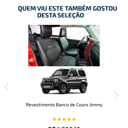
QUEM VIU ESTE TAMBÉM GOSTOU
DESTA SELEÇÃO
Revestimento Banco de Couro Jimmy