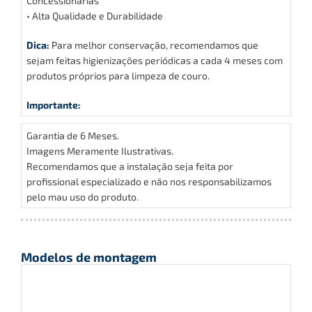
Concessionárias
• Alta Qualidade e Durabilidade
Dica:
Para melhor conservação, recomendamos que
sejam feitas higienizações periódicas a cada 4 meses com
produtos próprios para limpeza de couro.
Importante:
Garantia de 6 Meses.
Imagens Meramente Ilustrativas.
Recomendamos que a instalação seja feita por
profissional especializado e não nos responsabilizamos
pelo mau uso do produto.
Modelos de montagem