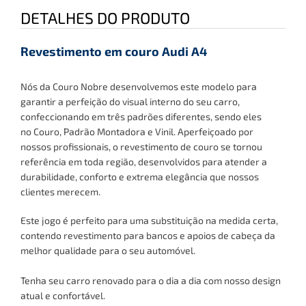
DETALHES DO PRODUTO
Revestimento em couro Audi A4
Nós da Couro Nobre desenvolvemos este modelo para
garantir a perfeição do visual interno do seu carro,
confeccionando em três padrões diferentes, sendo eles
no
Couro, Padrão Montadora e Vinil
. Aperfeiçoado por
nossos profissionais, o revestimento de couro se tornou
referência em toda região, desenvolvidos para atender a
durabilidade, conforto e extrema elegância que nossos
clientes merecem.
Este jogo é perfeito para uma substituição na medida certa,
contendo revestimento para bancos
e apoios de cabeça
da
melhor qualidade para o seu automóvel.
Tenha
seu carro renovado para o dia a dia com nosso design
atual e confortável.