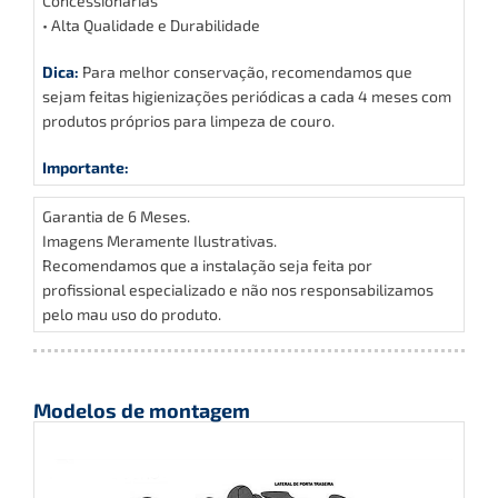
Concessionárias
• Alta Qualidade e Durabilidade
Dica:
Para melhor conservação, recomendamos que
sejam feitas higienizações periódicas a cada 4 meses com
produtos próprios para limpeza de couro.
Importante:
Garantia de 6 Meses.
Imagens Meramente Ilustrativas.
Recomendamos que a instalação seja feita por
profissional especializado e não nos responsabilizamos
pelo mau uso do produto.
Modelos de montagem