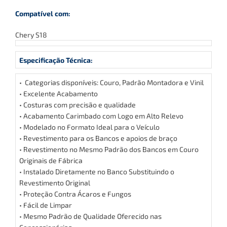
Compatível com:
Chery S18
Especificação Técnica:
• Categorias disponíveis: Couro, Padrão Montadora e Vinil
• Excelente Acabamento
• Costuras com precisão e qualidade
• Acabamento Carimbado com Logo em Alto Relevo
• Modelado no Formato Ideal para o Veículo
• Revestimento para os Bancos e apoios de braço
• Revestimento no Mesmo Padrão dos Bancos em Couro
Originais de Fábrica
• Instalado Diretamente no Banco Substituindo o
Revestimento Original
• Proteção Contra Ácaros e Fungos
• Fácil de Limpar
• Mesmo Padrão de Qualidade Oferecido nas