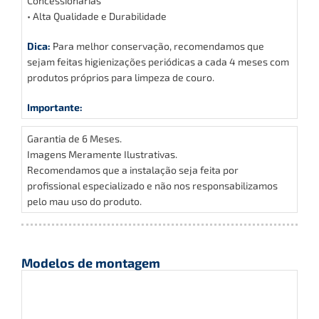
Concessionárias
• Alta Qualidade e Durabilidade
Dica:
Para melhor conservação, recomendamos que
sejam feitas higienizações periódicas a cada 4 meses com
produtos próprios para limpeza de couro.
Importante:
Garantia de 6 Meses.
Imagens Meramente Ilustrativas.
Recomendamos que a instalação seja feita por
profissional especializado e não nos responsabilizamos
pelo mau uso do produto.
Modelos de montagem