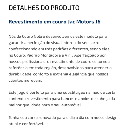
DETALHES DO PRODUTO
Revestimento em couro Jac Motors J6
Nós da Couro Nobre desenvolvemos este modelo para
garantir a perfeição do visual interno do seu carro,
confeccionando em três padrões diferentes, sendo eles
no
Couro, Padrão Montadora e Vinil
. Aperfeiçoado por
nossos profissionais, o revestimento de couro se tornou
referência em toda região, desenvolvidos para atender a
durabilidade, conforto e extrema elegância que nossos
clientes merecem.
Este jogo é perfeito para uma substituição na medida certa,
contendo revestimento para bancos
e apoios de cabeça
da
melhor qualidade para o seu automóvel.
Tenha
seu carro renovado para o dia a dia com nosso design
atual e confortável.