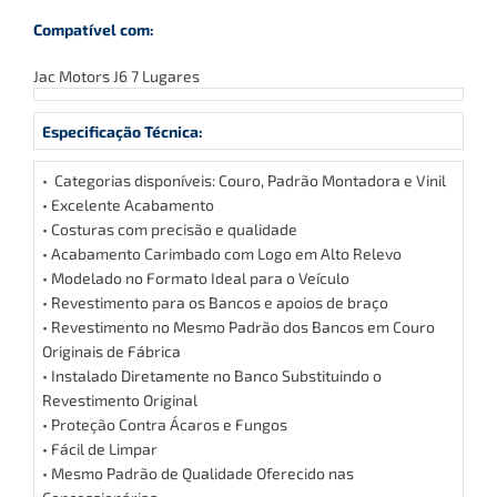
Compatível com:
Jac Motors J6 7 Lugares
Especificação Técnica:
• Categorias disponíveis: Couro, Padrão Montadora e Vinil
• Excelente Acabamento
• Costuras com precisão e qualidade
• Acabamento Carimbado com Logo em Alto Relevo
• Modelado no Formato Ideal para o Veículo
• Revestimento para os Bancos e apoios de braço
• Revestimento no Mesmo Padrão dos Bancos em Couro
Originais de Fábrica
• Instalado Diretamente no Banco Substituindo o
Revestimento Original
• Proteção Contra Ácaros e Fungos
• Fácil de Limpar
• Mesmo Padrão de Qualidade Oferecido nas