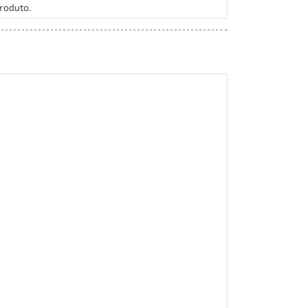
roduto.