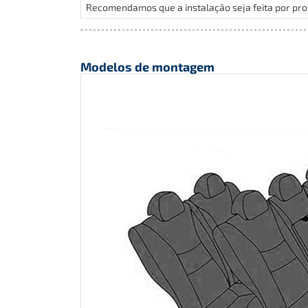
Recomendamos que a instalação seja feita por prof
Modelos de montagem