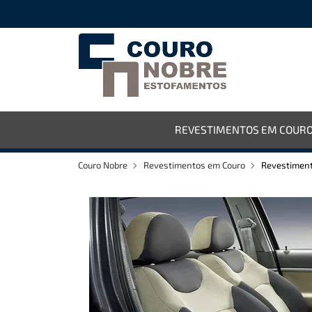
REVESTIMENTOS EM COUR
Couro Nobre
Revestimentos em Couro
Revestiment