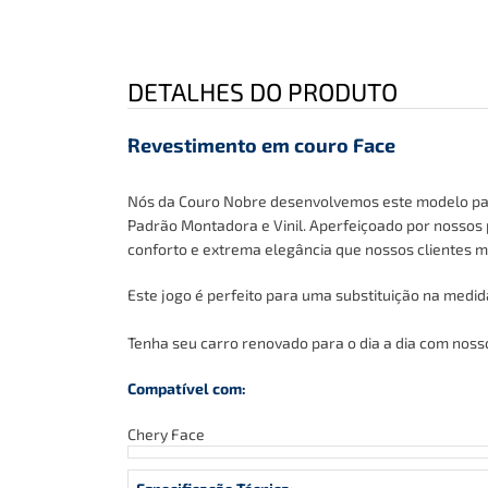
DETALHES DO PRODUTO
Revestimento em couro Face
Nós da Couro Nobre desenvolvemos este modelo para 
Padrão Montadora e Vinil
. Aperfeiçoado por nossos 
conforto e extrema elegância que nossos clientes 
Este jogo é perfeito para uma substituição na medi
Tenha
seu carro renovado para o dia a dia com nosso
Compatível com:
Chery Face