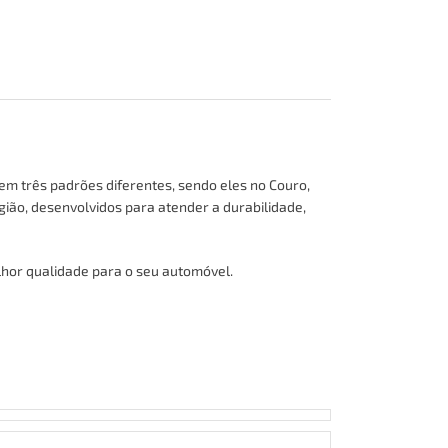
em três padrões diferentes, sendo eles no
Couro,
gião, desenvolvidos para atender a durabilidade,
hor qualidade para o seu automóvel.