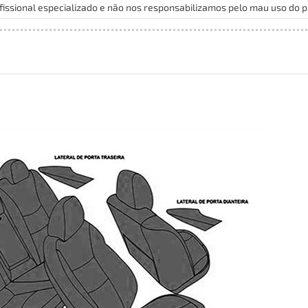
issional especializado e não nos responsabilizamos pelo mau uso do p