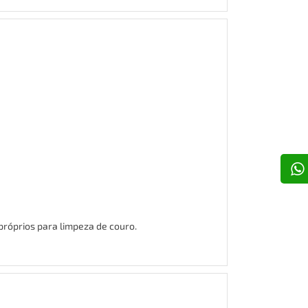
róprios para limpeza de couro.