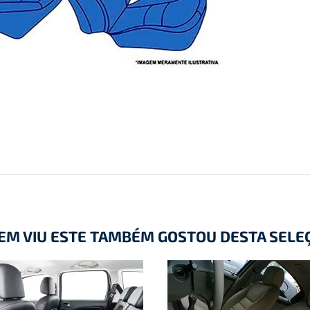
EM VIU ESTE TAMBÉM GOSTOU DESTA SELE