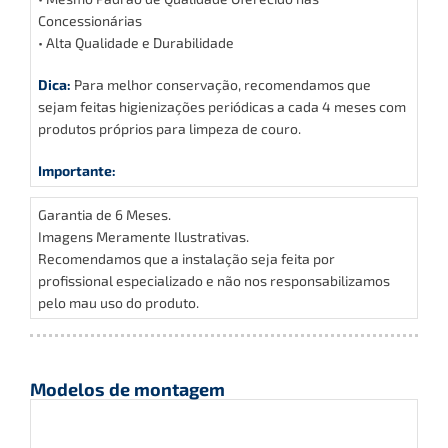
Concessionárias
• Alta Qualidade e Durabilidade
Dica:
Para melhor conservação, recomendamos que
sejam feitas higienizações periódicas a cada 4 meses com
produtos próprios para limpeza de couro.
Importante:
Garantia de 6 Meses.
Imagens Meramente Ilustrativas.
Recomendamos que a instalação seja feita por
profissional especializado e não nos responsabilizamos
pelo mau uso do produto.
Modelos de montagem