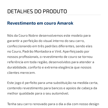
DETALHES DO PRODUTO
Revestimento em couro Amarok
Nós da Couro Nobre desenvolvemos este modelo para
garantir a perfeição do visual interno do seu carro,
confeccionando em três padrões diferentes, sendo eles
no
Couro, Padrão Montadora e Vinil
. Aperfeiçoado por
nossos profissionais, o revestimento de couro se tornou
referência em toda região, desenvolvidos para atender a
durabilidade, conforto e extrema elegância que nossos
clientes merecem.
Este jogo é perfeito para uma substituição na medida certa,
contendo revestimento para bancos
e apoios de cabeça
da
melhor qualidade para o seu automóvel.
Tenha seu carro renovado para o dia a dia com nosso design