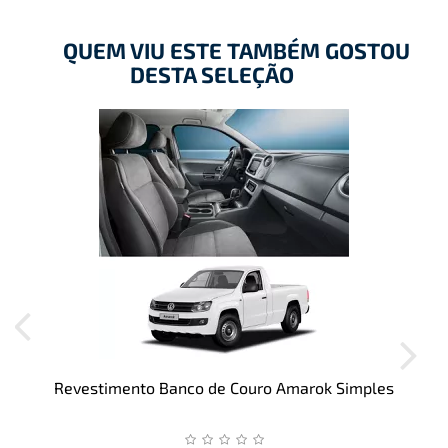
QUEM VIU ESTE TAMBÉM GOSTOU
DESTA SELEÇÃO
Revestimento Banco de Couro Amarok Simples