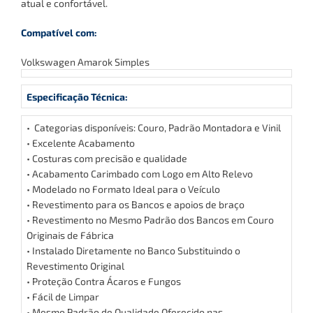
atual e confortável.
Compatível com:
Volkswagen Amarok Simples
Especificação Técnica:
• Categorias disponíveis: Couro, Padrão Montadora e Vinil
• Excelente Acabamento
• Costuras com precisão e qualidade
• Acabamento Carimbado com Logo em Alto Relevo
• Modelado no Formato Ideal para o Veículo
• Revestimento para os Bancos e apoios de braço
• Revestimento no Mesmo Padrão dos Bancos em Couro
Originais de Fábrica
• Instalado Diretamente no Banco Substituindo o
Revestimento Original
• Proteção Contra Ácaros e Fungos
• Fácil de Limpar
• Mesmo Padrão de Qualidade Oferecido nas