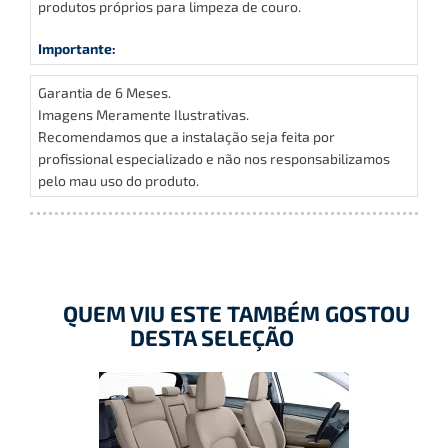
produtos próprios para limpeza de couro.
Importante:
Garantia de 6 Meses.
Imagens Meramente Ilustrativas.
Recomendamos que a instalação seja feita por
profissional especializado e não nos responsabilizamos
pelo mau uso do produto.
QUEM VIU ESTE TAMBÉM GOSTOU
DESTA SELEÇÃO