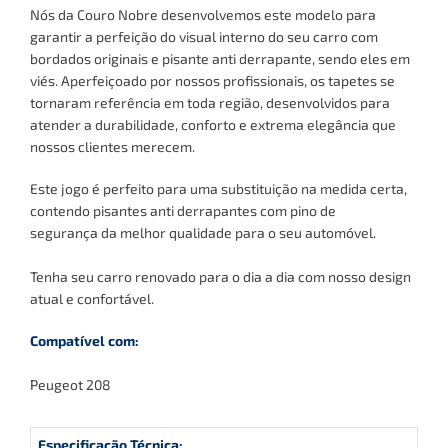
Nós da Couro Nobre desenvolvemos este modelo para
garantir a perfeição do visual interno do seu carro com
bordados originais e pisante anti derrapante, sendo eles em
viés. Aperfeiçoado por nossos profissionais, os tapetes se
tornaram referência em toda região, desenvolvidos para
atender a durabilidade, conforto e extrema elegância que
nossos clientes merecem.
Este jogo é perfeito para uma substituição na medida certa,
contendo pisantes anti derrapantes com pino de
segurança
da melhor qualidade para o seu automóvel.
Tenha seu carro renovado para o dia a dia com nosso design
atual e confortável.
Compatível com:
Peugeot 208
Especificação Técnica: