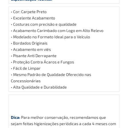
• Cor: Carpete Preto
• Excelente Acabamento
• Costuras com precisão e qualidade
• Acabamento Carimbado com Logo em Alto Relevo
• Modelado no Formato Ideal para o Veículo
• Bordados Originais
• Acabamento em viés
• Pisante Anti Derrapante
• Proteção Contra Ácaros e Fungos
• Fácil de Limpar
• Mesmo Padrão de Qualidade Oferecido nas
Concessionárias
• Alta Qualidade e Durabilidade
Dica:
Para melhor conservação, recomendamos que
sejam feitas higienizações periódicas a cada 4 meses com