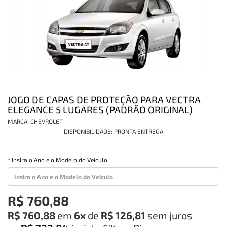
INFORMAÇÕES
JOGO DE CAPAS DE PROTEÇÃO PARA VECTRA
ELEGANCE 5 LUGARES (PADRÃO ORIGINAL)
MARCA:
CHEVROLET
DISPONIBILIDADE:
PRONTA ENTREGA
Insira o Ano e o Modelo do Veículo
R$ 760,88
R$ 760,88
em
6x
de
R$ 126,81
sem juros