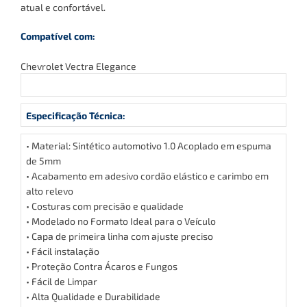
atual e confortável.
Compatível com:
Chevrolet Vectra Elegance
Especificação Técnica:
• Material: Sintético automotivo 1.0 Acoplado em espuma
de 5mm
•
Acabamento em adesivo cordão elástico e carimbo em
alto relevo
• Costuras com precisão e qualidade
• Modelado no Formato Ideal para o Veículo
• Capa de primeira linha com ajuste preciso
• Fácil instalação
• Proteção Contra Ácaros e Fungos
• Fácil de Limpar
• Alta Qualidade e Durabilidade