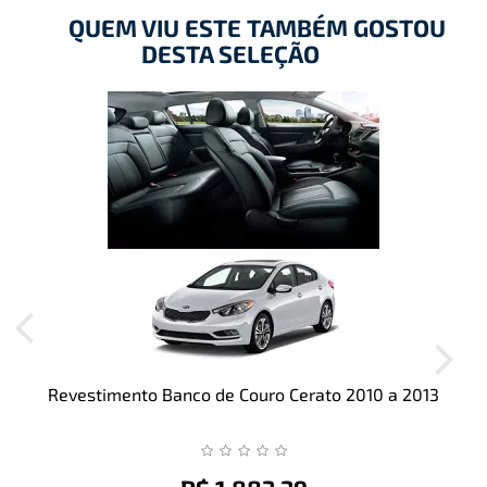
QUEM VIU ESTE TAMBÉM GOSTOU
DESTA SELEÇÃO
Revestimento Banco de Couro Cerato 2010 a 2013