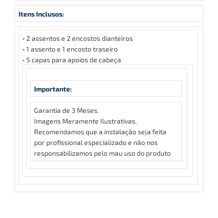
Itens Inclusos:
• 2 assentos e 2 encostos dianteiros
• 1 assento e 1 encosto traseiro
• 5 capas para apoios de cabeça
Importante:
Garantia de 3 Meses.
Imagens Meramente Ilustrativas.
Recomendamos que a instalação seja feita
por profissional especializado e não nos
responsabilizamos pelo mau uso do produto