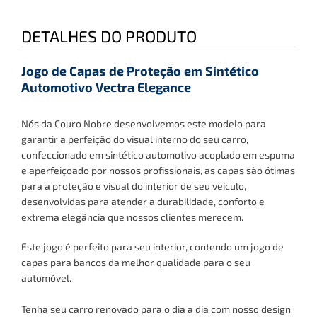
DETALHES DO PRODUTO
Jogo de Capas de Proteção em Sintético
Automotivo Vectra Elegance
Nós da Couro Nobre desenvolvemos este modelo para
garantir a perfeição do visual interno do seu carro,
confeccionado em sintético automotivo acoplado em espuma
e aperfeiçoado por nossos profissionais, as capas são ótimas
para a proteção e visual do interior de seu veiculo,
desenvolvidas para atender a durabilidade, conforto e
extrema elegância que nossos clientes merecem.
Este jogo é perfeito para seu interior, contendo um jogo de
capas para bancos
da melhor qualidade para o seu
automóvel.
Tenha seu carro renovado para o dia a dia com nosso design