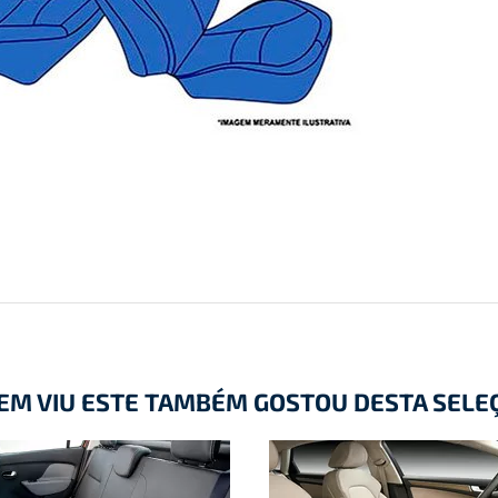
EM VIU ESTE TAMBÉM GOSTOU DESTA SELE