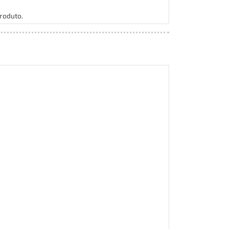
roduto.