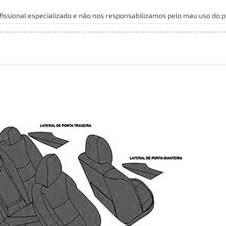
issional especializado e não nos responsabilizamos pelo mau uso do p