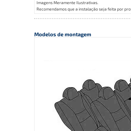
Imagens Meramente Ilustrativas.
Recomendamos que a instalação seja feita por prof
Modelos de montagem