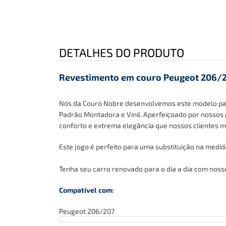
DETALHES DO PRODUTO
Revestimento em couro Peugeot 206/
Nós da Couro Nobre desenvolvemos este modelo para 
Padrão Montadora e Vinil
. Aperfeiçoado por nossos 
conforto e extrema elegância que nossos clientes 
Este jogo é perfeito para uma substituição na medi
Tenha
seu carro renovado para o dia a dia com nosso
Compatível com:
Peugeot 206/207