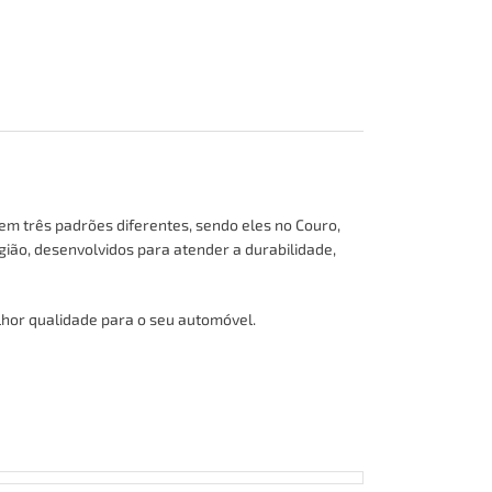
em três padrões diferentes, sendo eles no
Couro,
gião, desenvolvidos para atender a durabilidade,
hor qualidade para o seu automóvel.