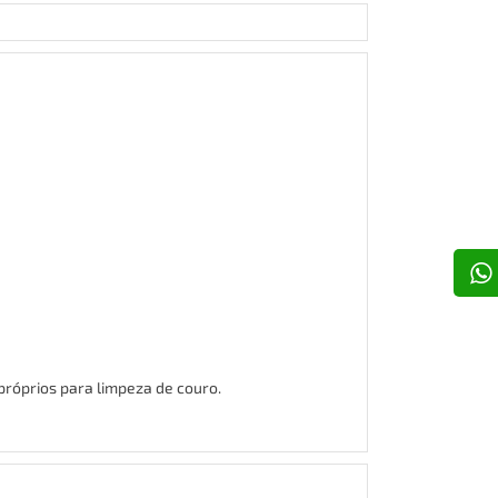
róprios para limpeza de couro.