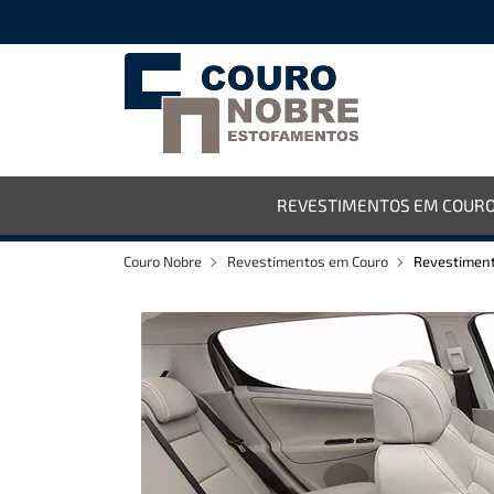
REVESTIMENTOS EM COUR
Couro Nobre
Revestimentos em Couro
Revestiment