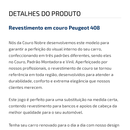
DETALHES DO PRODUTO
Revestimento em couro Peugeot 408
Nós da Couro Nobre desenvolvemos este modelo para
garantir a perfeição do visual interno do seu carro,
confeccionando em três padrões diferentes, sendo eles
no
Couro, Padrão Montadora e Vinil
. Aperfeiçoado por
nossos profissionais, o revestimento de couro se tornou
referência em toda região, desenvolvidos para atender a
durabilidade, conforto e extrema elegância que nossos
clientes merecem.
Este jogo é perfeito para uma substituição na medida certa,
contendo revestimento para bancos
e apoios de cabeça
da
melhor qualidade para o seu automóvel.
Tenha
seu carro renovado para o dia a dia com nosso design