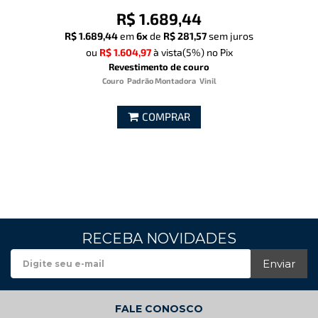
R$ 1.689,44
R$ 1.689,44
em
6x
de
R$ 281,57
sem juros
ou
R$ 1.604,97
à vista
(5%)
no Pix
Revestimento de couro
Couro
Padrão Montadora
Vinil
COMPRAR
RECEBA NOVIDADES
Enviar
FALE CONOSCO