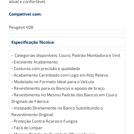
atual e confortável.
Compatível com:
Peugeot 408
Especificação Técnica:
• Categorias disponíveis: Couro, Padrão Montadora e Vinil
• Excelente Acabamento
• Costuras com precisão e qualidade
• Acabamento Carimbado com Logo em Alto Relevo
• Modelado no Formato Ideal para o Veículo
• Revestimento para os Bancos e apoios de braço
• Revestimento no Mesmo Padrão dos Bancos em Couro
Originais de Fábrica
• Instalado Diretamente no Banco Substituindo o
Revestimento Original
• Proteção Contra Ácaros e Fungos
• Fácil de Limpar