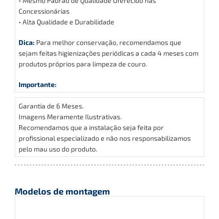
• Mesmo Padrão de Qualidade Oferecido nas
Concessionárias
• Alta Qualidade e Durabilidade
Dica:
Para melhor conservação, recomendamos que
sejam feitas higienizações periódicas a cada 4 meses com
produtos próprios para limpeza de couro.
Importante:
Garantia de 6 Meses.
Imagens Meramente Ilustrativas.
Recomendamos que a instalação seja feita por
profissional especializado e não nos responsabilizamos
pelo mau uso do produto.
Modelos de montagem