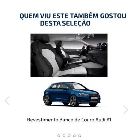
QUEM VIU ESTE TAMBÉM GOSTOU
DESTA SELEÇÃO
Revestimento Banco de Couro Audi A1